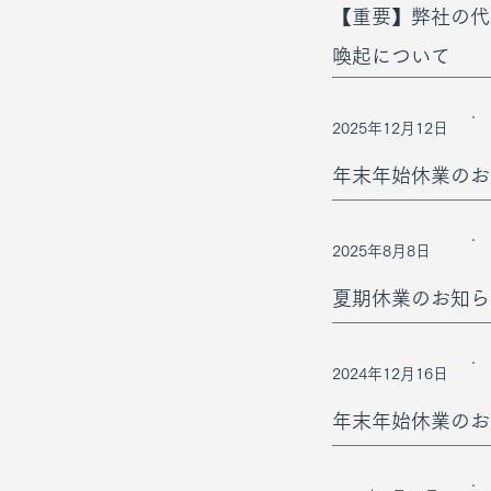
【重要】弊社の代
喚起について
2025年12月12日
年末年始休業のお
2025年8月8日
夏期休業のお知ら
2024年12月16日
年末年始休業のお