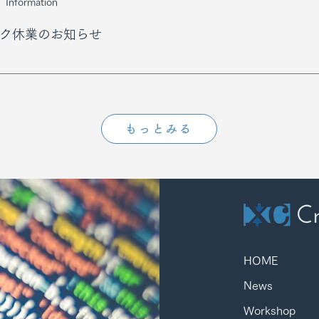
Information
ク休業のお知らせ
もっとみる
HOME
​News
Workshop