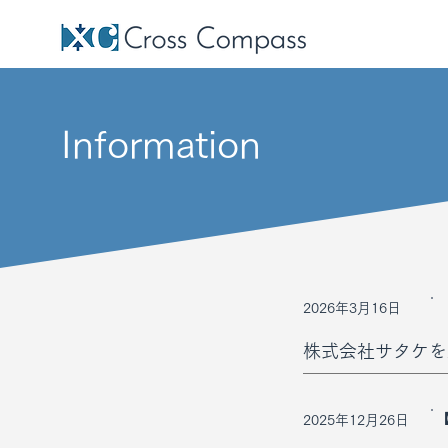
Information
2026年3月16日
株式会社サタケを
2025年12月26日