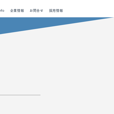
nfo
企業情報
お問合せ
採用情報