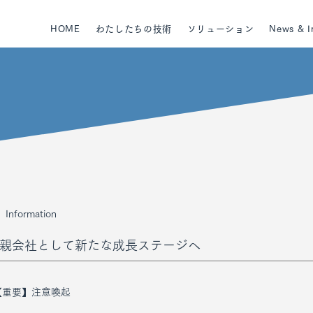
HOME
わたしたちの技術
ソリューション
News & I
Information
親会社として新たな成長ステージへ
【重要】注意喚起