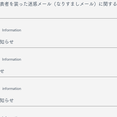
表者を装った迷惑メール（なりすましメール）に関す
Information
知らせ
Information
せ
information
知らせ