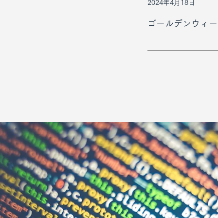
2024年4月18日
ゴールデンウィー