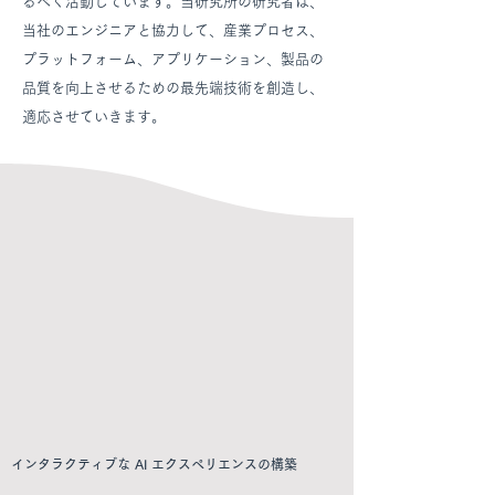
るべく活動しています。当研究所の研究者は、
当社のエンジニアと協力して、産業プロセス、
プラットフォーム、アプリケーション、製品の
品質を向上させるための最先端技術を創造し、
適応させていきます。
インタラクティブな AI エクスペリエンスの構築