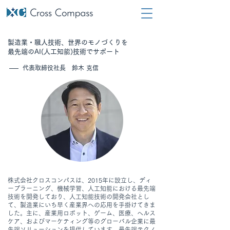
製造業・職人技術、世界のモノづくりを
最先端のAI(人工知能)技術でサポート
代表取締役社長 鈴木 克信
株式会社クロスコンパスは、2015年に設立し、ディ
ープラーニング、機械学習、人工知能における最先端
技術を開発しており、人工知能技術の開発会社とし
て、製造業にいち早く産業界への応用を手掛けてきま
した。主に、産業用ロボット、ゲーム、医療、ヘルス
ケア、およびマーケティング等のグローバル企業に最
先端ソリューションを提供しています。最先端テクノ