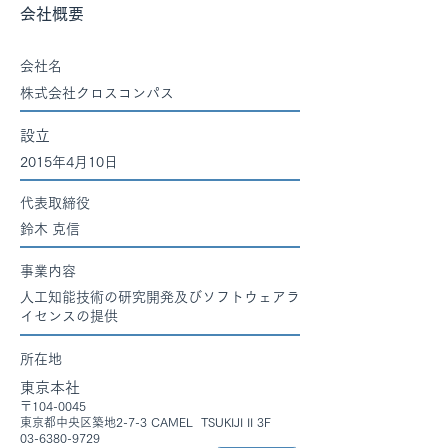
会社概要
​会社名
​株式会社クロスコンパス
設立
2015年4月10日
代表取締役
​鈴木 克信
事業内容
人工知能技術の研究開発及びソフトウェアラ
イセンスの提供
所在地
東京本社
〒104-0045
東京都中央区築地2-7-3 CAMEL TSUKIJI II 3F
03-6380-9729