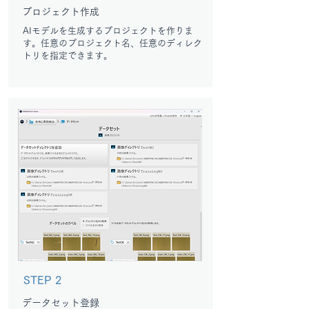
プロジェクト作成
AIモデルを生成するプロジェクトを作りま
す。任意のプロジェクト名、任意のディレク
トリを指定できます。
STEP 2
データセット登録