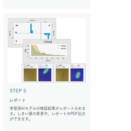
STEP 5
レポート
学習済AIモデルの検証結果がレポートされま
す。しきい値の変更や、レポートのPDF出力
ができます。