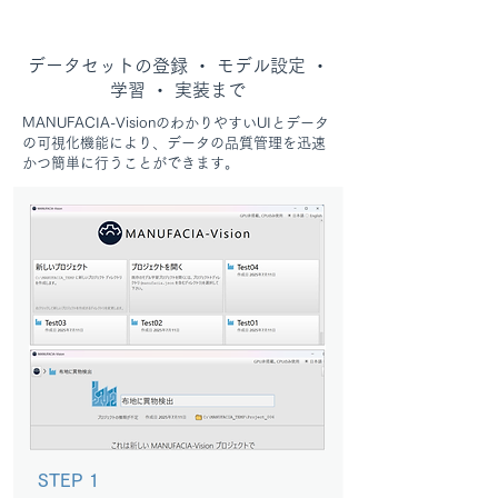
データセットの登録 ・ モデル設定 ・
学習 ・ 実装まで
MANUFACIA-VisionのわかりやすいUIとデータ
の可視化機能により、データの品質管理を迅速
かつ簡単に行うことができます。
STEP 1