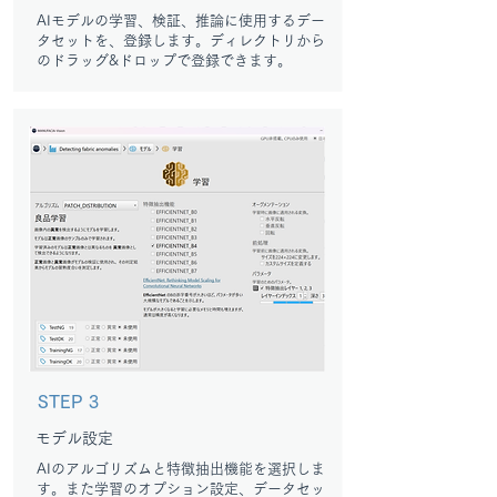
AIモデルの学習、検証、推論に使用するデー
タセットを、登録します。ディレクトリから
のドラッグ&ドロップで登録できます。
STEP 3
モデル設定
AIのアルゴリズムと特徴抽出機能を選択しま
す。また学習のオプション設定、データセッ