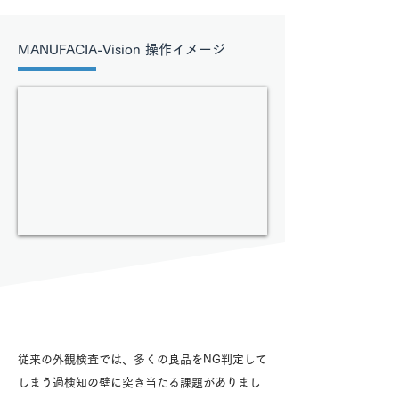
MANUFACIA-Vision 操作イメージ
従来の外観検査では、多くの良品をNG判定して
しまう過検知の壁に突き当たる課題がありまし