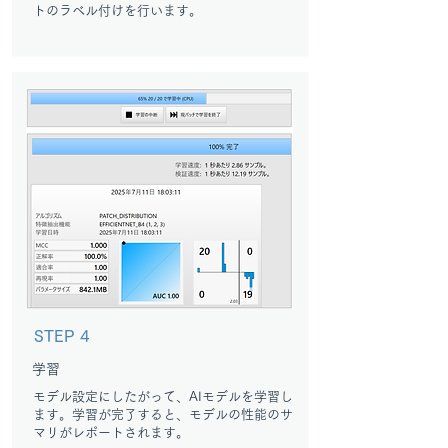
トのラベル付けを行います。
STEP 4
学習
モデル設定にしたがって、AIモデルを学習し
ます。学習が完了すると、モデルの性能のサ
マリがレポートされます。