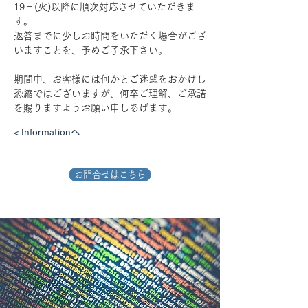
19日(火)以降に順次対応させていただきま
す。
返答までに少しお時間をいただく場合がござ
いますことを、予めご了承下さい。
期間中、お客様には何かとご迷惑をおかけし
恐縮ではございますが、何卒ご理解、ご承諾
を賜りますようお願い申しあげます。
< Informationへ
お問合せはこちら