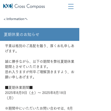
< Informationへ
夏期休業のお知らせ
平素は格別のご高配を賜り、厚くお礼申しあ
げます。
誠に勝手ながら、以下の期間を弊社夏期休業
期間とさせていただきます。
恐れ入りますが何卒ご理解頂きますよう、お
願い申しあげます。
■夏期休業期間■
2025年8月9日（土）～ 2025年8月18日
（月）
※期間中にいただいたお問い合わせは、8月