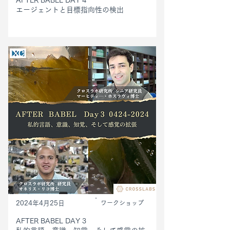
AFTER BABEL DAY 4
エージェントと目標指向性の検出
2024年4月25日
ワークショップ
AFTER BABEL DAY 3