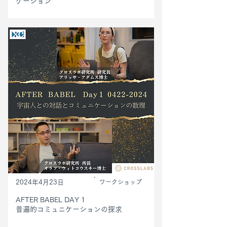
ケーション
2024年4月23日
ワークショップ
AFTER BABEL DAY 1
普遍的コミュニケーションの探求