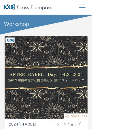
Workshop
2024年4月30日
ワークショップ