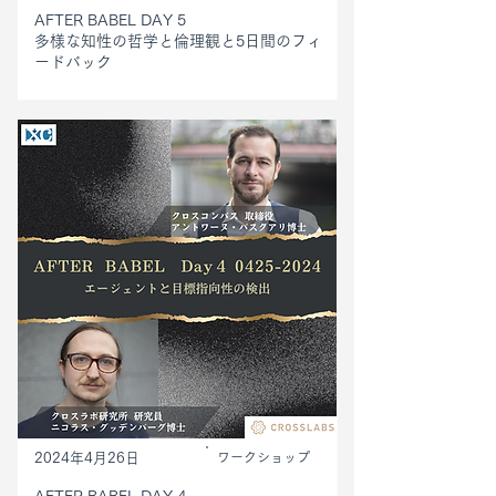
AFTER BABEL DAY 5
多様な知性の哲学と倫理観と5日間のフィ
ードバック
2024年4月26日
ワークショップ