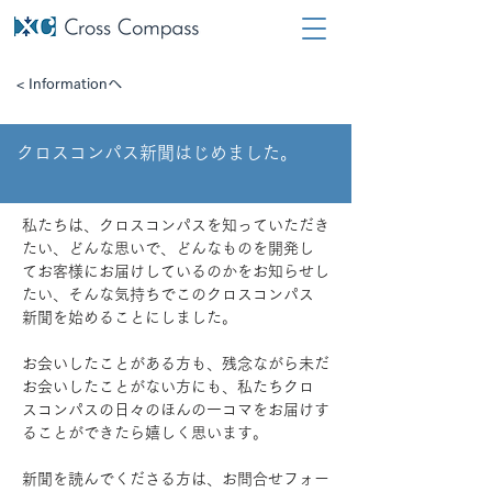
< Informationへ
クロスコンパス新聞はじめました。
私たちは、クロスコンパスを知っていただき
たい、どんな思いで、どんなものを開発し
てお客様にお届けしているのかをお知らせし
たい、そんな気持ちでこのクロスコンパス
新聞を始めることにしました。
お会いしたことがある方も、残念ながら未だ
お会いしたことがない方にも、私たちクロ
スコンパスの日々のほんの一コマをお届けす
ることができたら嬉しく思います。
新聞を読んでくださる方は、お問合せフォー