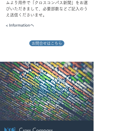
ムより用件で「クロスコンパス新聞」をお選
びいただきまして、必要部数などご記入のう
え送信くださいませ。
< Informationへ
お問合せはこちら