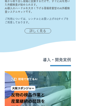
箱から取り出し現場に設置するだけで、すぐにAIを用い
た外観検査が始められます。
AI導入のハードルを大きく下げる現場密着型のAI外観検
査システムキットです。
ご利用については、レンタルとお買い上げの2タイプを
ご用意しております。
詳しく見る
導入・開発実例