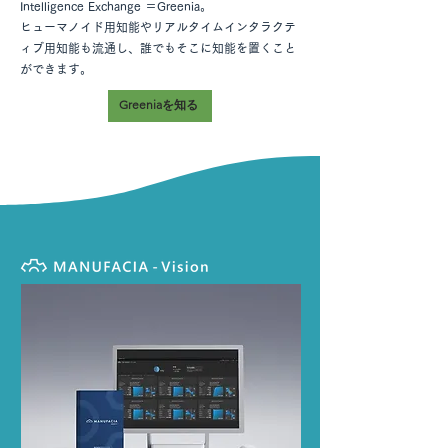
Intelligence Exchange ＝Greenia。
ヒューマノイド用知能やリアルタイムインタラクテ
ィブ用知能も流通し、誰でもそこに知能を置くこと
ができます。
Greeniaを知る